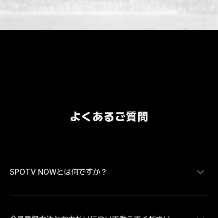
よくあるご質問
SPOTV NOWとは何ですか？