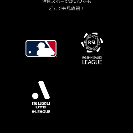
注目スポーツがいつでも
どこでも見放題！