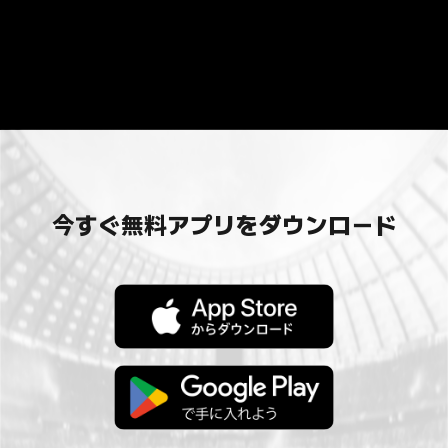
今すぐ無料アプリをダウンロード