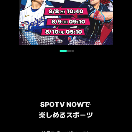
SPOTV NOWで 
楽しめるスポーツ