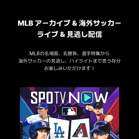
MLB アーカイブ & 海外サッカー
ライブ & 見逃し配信
MLBの名場面、名勝負、選手特集から
海外サッカーの見逃し、ハイライトまで思う存分
お楽しみいただけます！