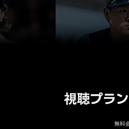
視聴プラン
無料