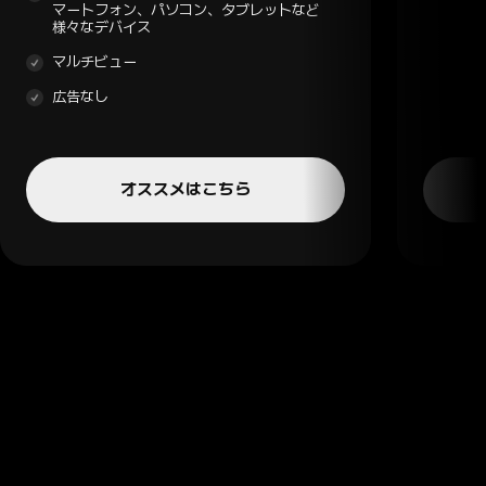
マートフォン、パソコン、タブレットなど
様々なデバイス
マルチビュー
広告なし
オススメはこちら