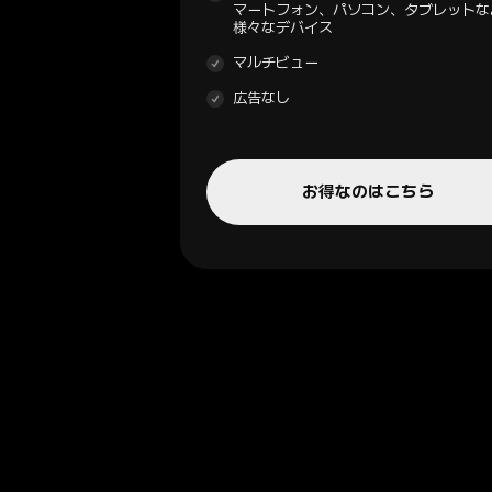
マートフォン、パソコン、タブレットな
様々なデバイス
マルチビュー
広告なし
お得なのはこちら