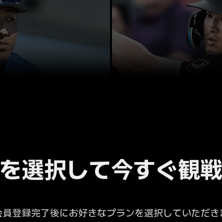
を選択して今すぐ観
会員登録完了後にお好きなプランを選択していただき