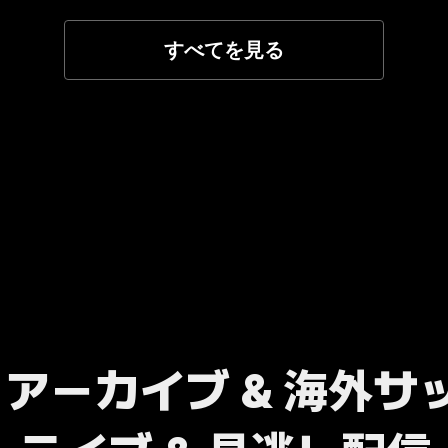
すべてを見る
B アーカイブ & 海外サ