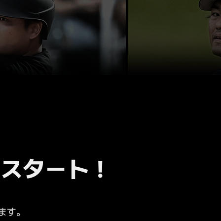
戦スタート！
ます。