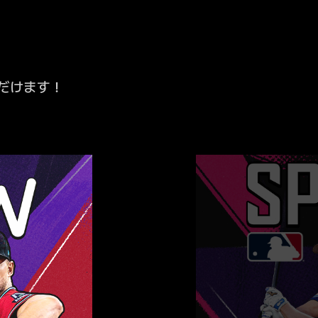
だけます！