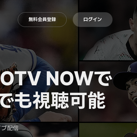
無料会員登録
ログイン
OTV NOWで
でも視聴可能
イブ配信