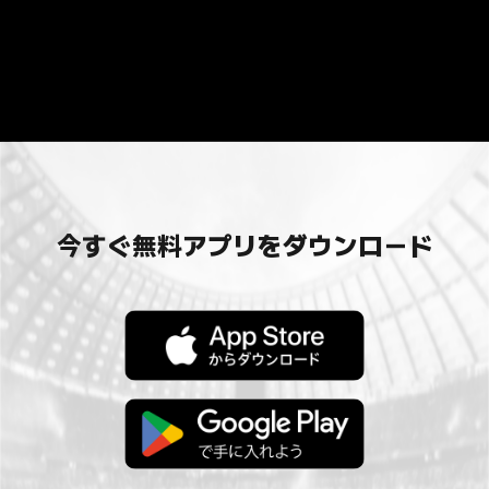
今すぐ無料アプリをダウンロード