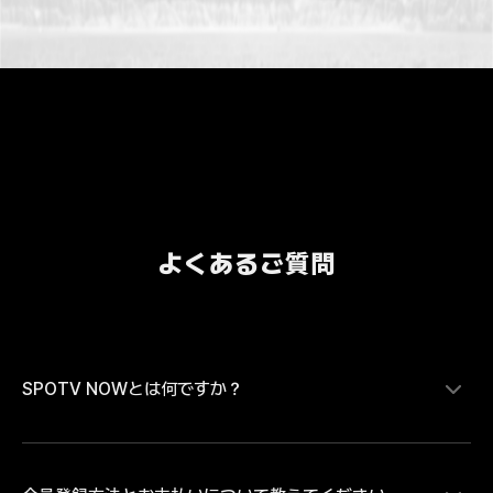
よくあるご質問
SPOTV NOWとは何ですか？