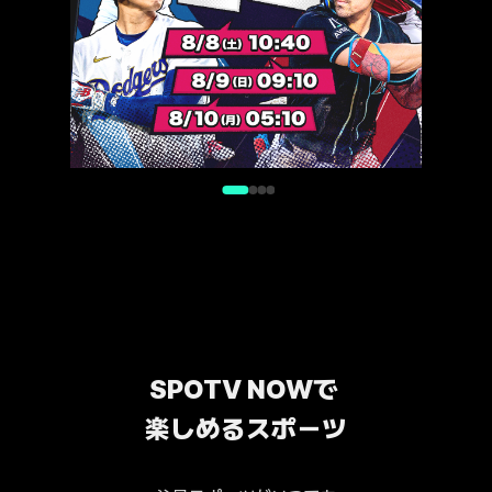
SPOTV NOWで 
楽しめるスポーツ