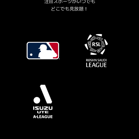
注目スポーツがいつでも
どこでも見放題！