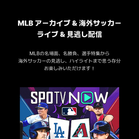
MLB アーカイブ & 海外サッカー
ライブ & 見逃し配信
MLBの名場面、名勝負、選手特集から
海外サッカーの見逃し、ハイライトまで思う存分
お楽しみいただけます！