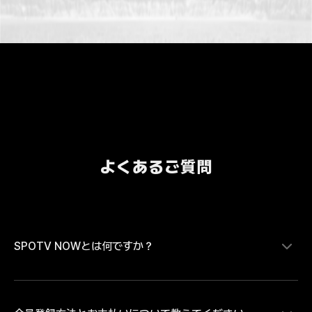
よくあるご質問
SPOTV NOWとは何ですか？