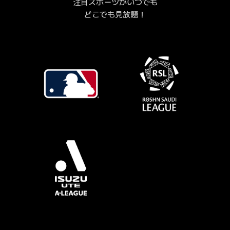
注目スポーツがいつでも
どこでも見放題！