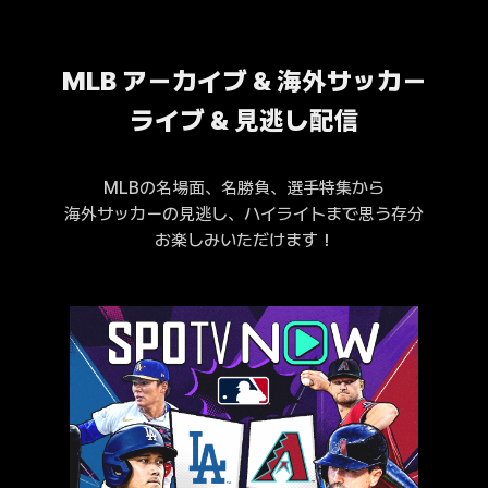
MLB アーカイブ & 海外サッカー
ライブ & 見逃し配信
MLBの名場面、名勝負、選手特集から
海外サッカーの見逃し、ハイライトまで思う存分
お楽しみいただけます！