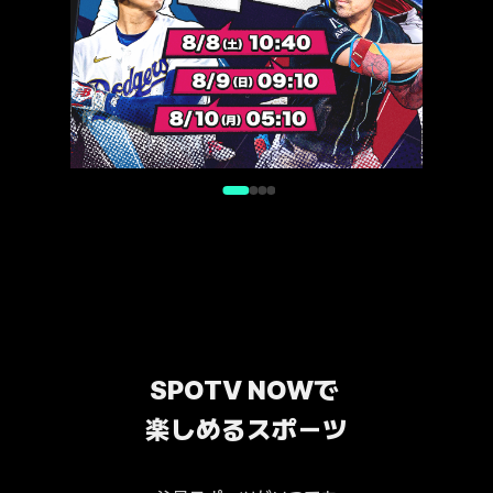
SPOTV NOWで 
楽しめるスポーツ