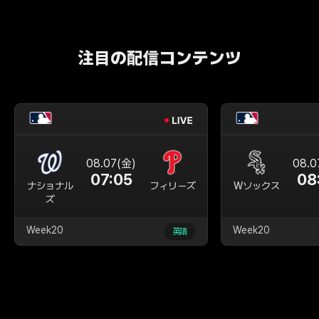
注目の配信コンテンツ
08.07(金)
08.0
07:05
08
ナショナル
フィリーズ
Wソックス
ズ
Week20
Week20
英語