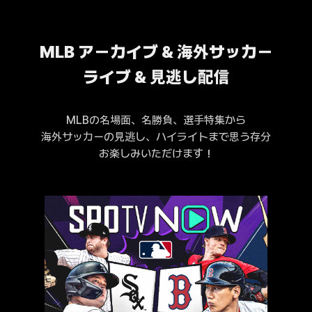
MLB アーカイブ & 海外サッカー
ライブ & 見逃し配信
MLBの名場面、名勝負、選手特集から
海外サッカーの見逃し、ハイライトまで思う存分
お楽しみいただけます！