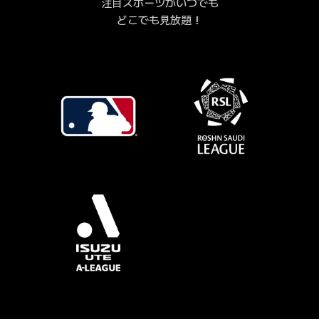
注目スポーツがいつでも
どこでも見放題！