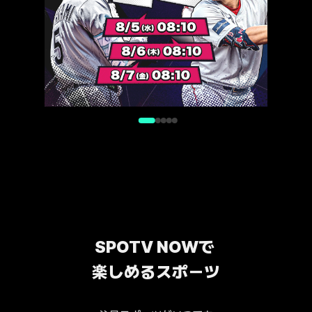
SPOTV NOWで 
楽しめるスポーツ