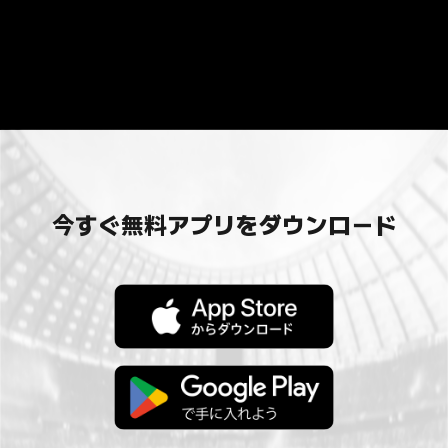
今すぐ無料アプリをダウンロード