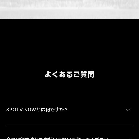
よくあるご質問
SPOTV NOWとは何ですか？