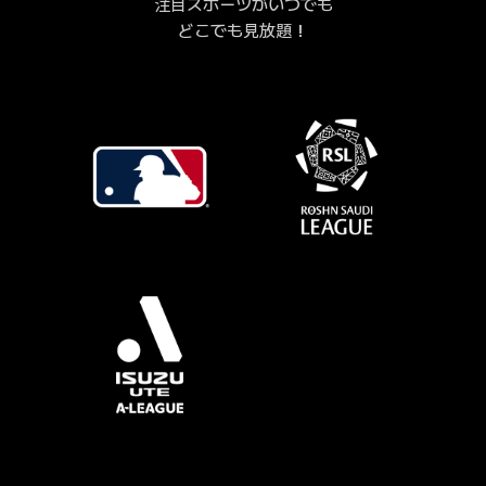
注目スポーツがいつでも
どこでも見放題！