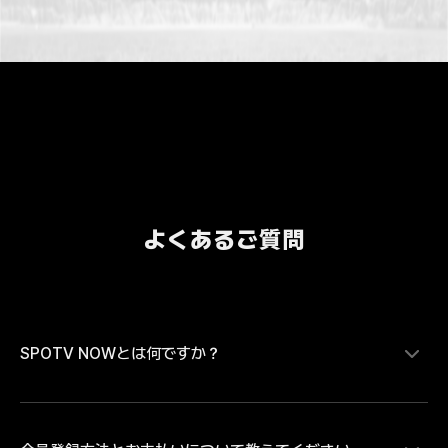
よくあるご質問
SPOTV NOWとは何ですか？