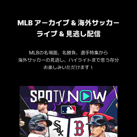
MLB アーカイブ & 海外サッカー
ライブ & 見逃し配信
MLBの名場面、名勝負、選手特集から
海外サッカーの見逃し、ハイライトまで思う存分
お楽しみいただけます！