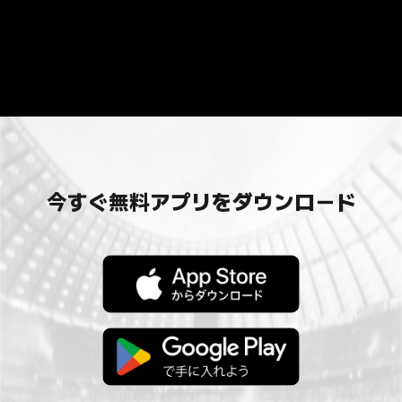
今すぐ無料アプリをダウンロード