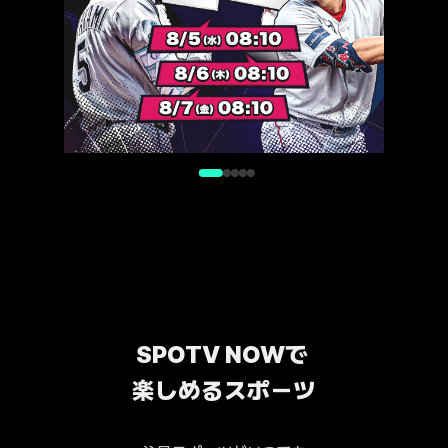
SPOTV NOWで 
楽しめるスポーツ