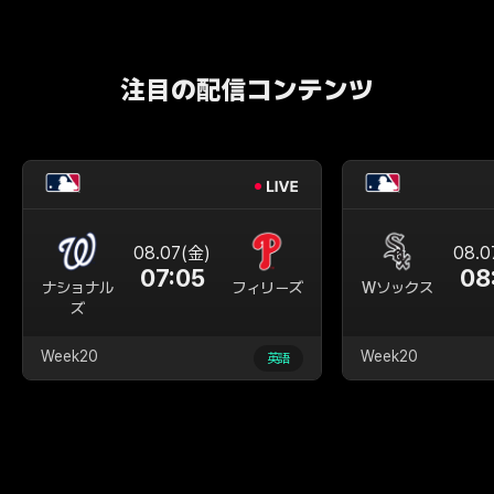
注目の配信コンテンツ
08.07(金)
08.0
07:05
08
ナショナル
フィリーズ
Wソックス
ズ
Week20
Week20
英語