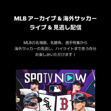
MLB アーカイブ & 海外サッカー
ライブ & 見逃し配信
MLBの名場面、名勝負、選手特集から
海外サッカーの見逃し、ハイライトまで思う存分
お楽しみいただけます！