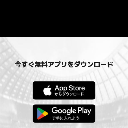
今すぐ無料アプリをダウンロード