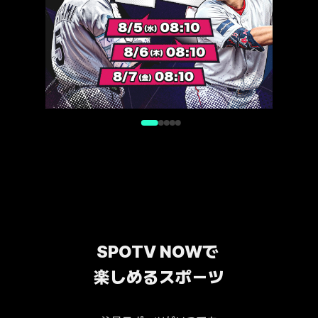
SPOTV NOWで 
楽しめるスポーツ