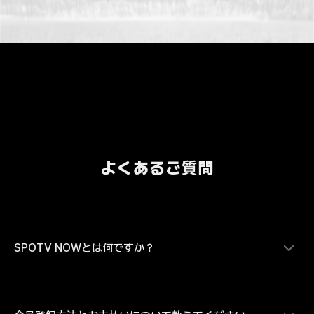
よくあるご質問
SPOTV NOWとは何ですか？