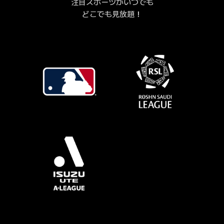
注目スポーツがいつでも
どこでも見放題！