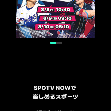
SPOTV NOWで 
楽しめるスポーツ