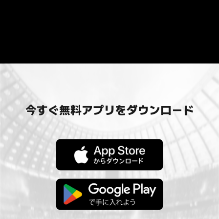
今すぐ無料アプリをダウンロード