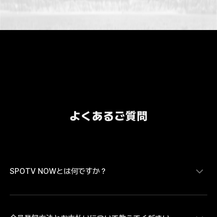
よくあるご質問
SPOTV NOWとは何ですか？