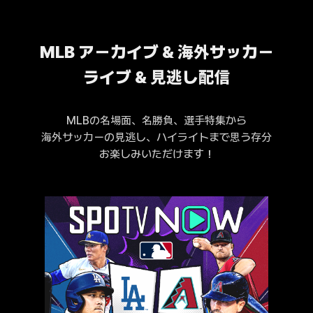
MLB アーカイブ & 海外サッカー
ライブ & 見逃し配信
MLBの名場面、名勝負、選手特集から
海外サッカーの見逃し、ハイライトまで思う存分
お楽しみいただけます！