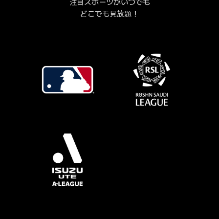
注目スポーツがいつでも
どこでも見放題！