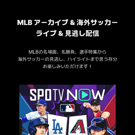
MLB アーカイブ & 海外サッカー
ライブ & 見逃し配信
MLBの名場面、名勝負、選手特集から
海外サッカーの見逃し、ハイライトまで思う存分
お楽しみいただけます！