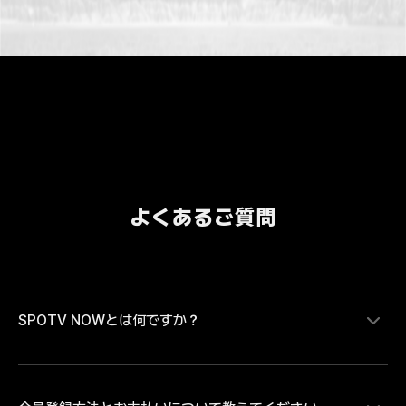
よくあるご質問
SPOTV NOWとは何ですか？