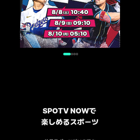
SPOTV NOWで 
楽しめるスポーツ