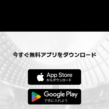
今すぐ無料アプリをダウンロード