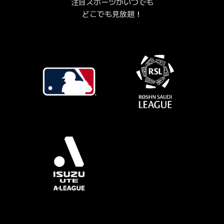
注目スポーツがいつでも
どこでも見放題！