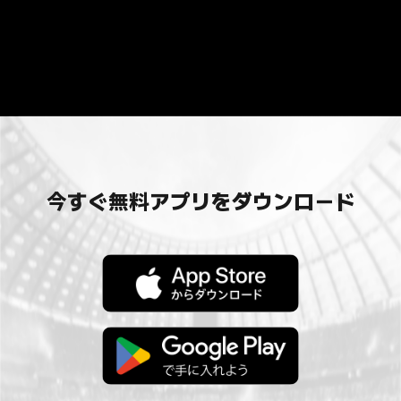
今すぐ無料アプリをダウンロード