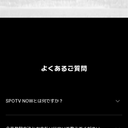
よくあるご質問
SPOTV NOWとは何ですか？