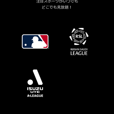
注目スポーツがいつでも
どこでも見放題！