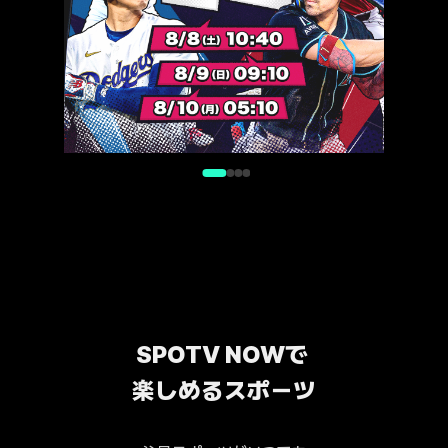
SPOTV NOWで 
楽しめるスポーツ