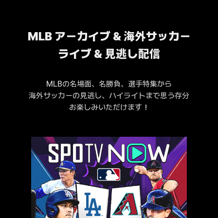
MLB アーカイブ & 海外サッカー
ライブ & 見逃し配信
MLBの名場面、名勝負、選手特集から
海外サッカーの見逃し、ハイライトまで思う存分
お楽しみいただけます！