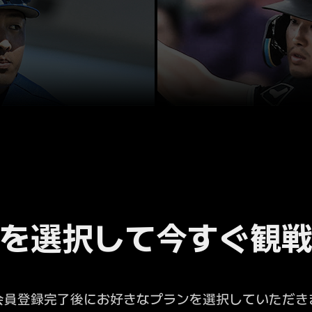
を選択して今すぐ観
会員登録完了後にお好きなプランを選択していただき