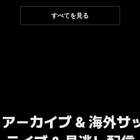
すべてを見る
B アーカイブ & 海外サ