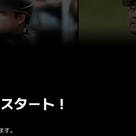
戦スタート！
ます。