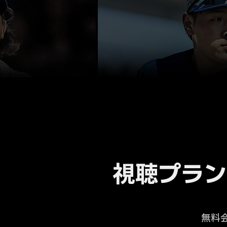
視聴プラン
無料