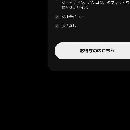
マートフォン、パソコン、タブレットな
様々なデバイス
マルチビュー
広告なし
お得なのはこちら