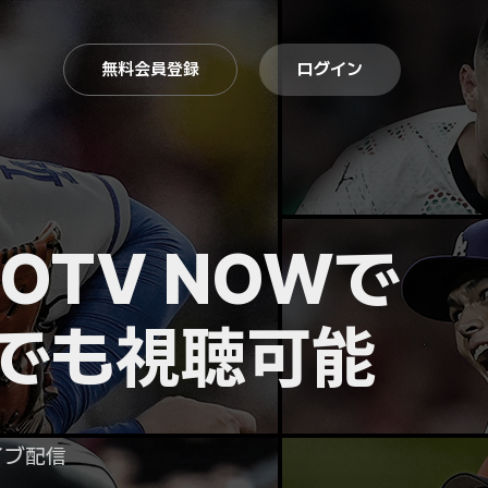
無料会員登録
ログイン
OTV NOWで
でも視聴可能
イブ配信