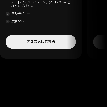
マートフォン、パソコン、タブレットなど
様々なデバイス
マルチビュー
広告なし
オススメはこちら