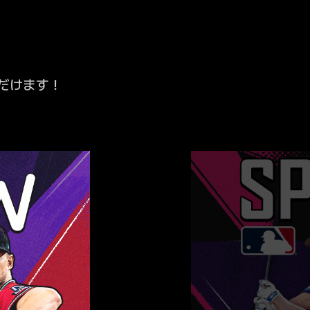
だけます！