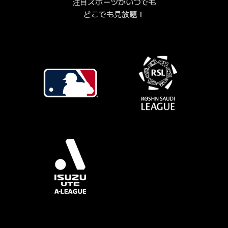
注目スポーツがいつでも
どこでも見放題！