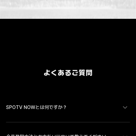
よくあるご質問
SPOTV NOWとは何ですか？