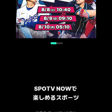
SPOTV NOWで 
楽しめるスポーツ