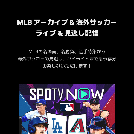
MLB アーカイブ & 海外サッカー
ライブ & 見逃し配信
MLBの名場面、名勝負、選手特集から
海外サッカーの見逃し、ハイライトまで思う存分
お楽しみいただけます！