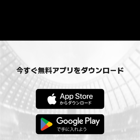
今すぐ無料アプリをダウンロード