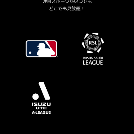
注目スポーツがいつでも
どこでも見放題！