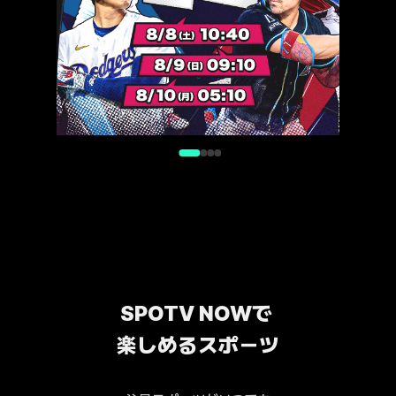
SPOTV NOWで 
楽しめるスポーツ