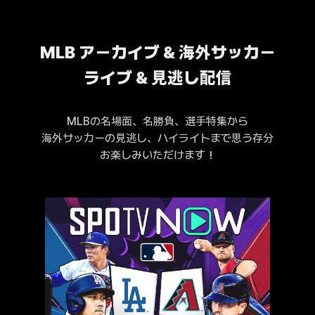
MLB アーカイブ & 海外サッカー
ライブ & 見逃し配信
MLBの名場面、名勝負、選手特集から
海外サッカーの見逃し、ハイライトまで思う存分
お楽しみいただけます！