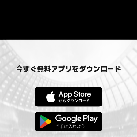
今すぐ無料アプリをダウンロード