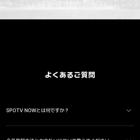
よくあるご質問
SPOTV NOWとは何ですか？