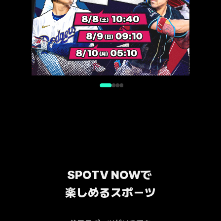
SPOTV NOWで 
楽しめるスポーツ