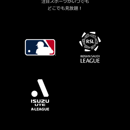
注目スポーツがいつでも
どこでも見放題！