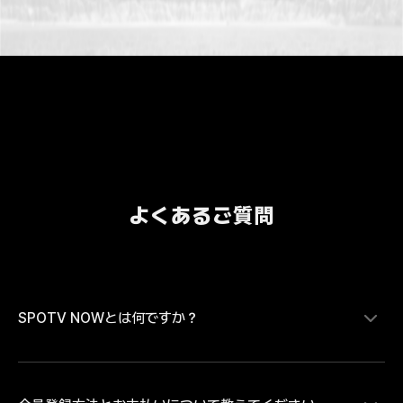
よくあるご質問
SPOTV NOWとは何ですか？