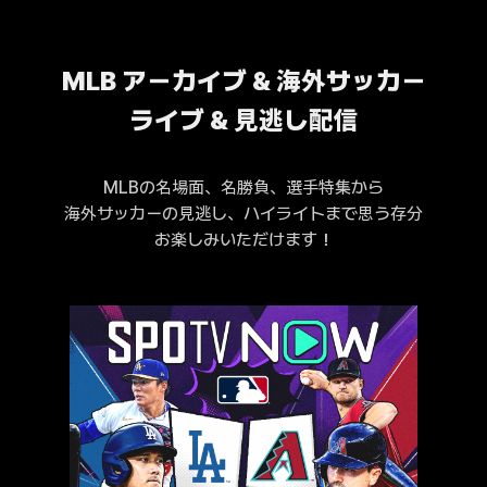
MLB アーカイブ & 海外サッカー
ライブ & 見逃し配信
MLBの名場面、名勝負、選手特集から
海外サッカーの見逃し、ハイライトまで思う存分
お楽しみいただけます！