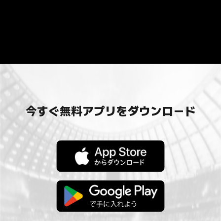
今すぐ無料アプリをダウンロード