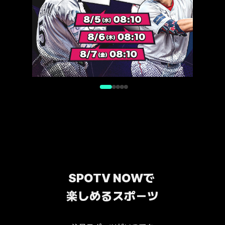
SPOTV NOWで 
楽しめるスポーツ