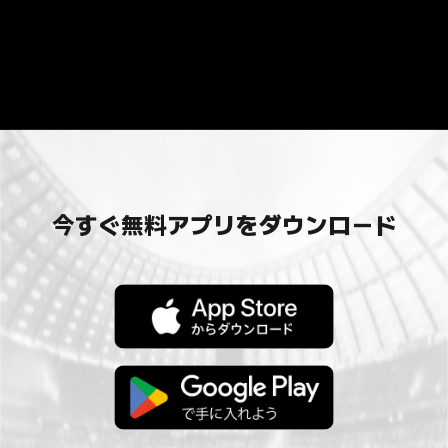
今すぐ無料アプリをダウンロード