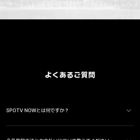
よくあるご質問
SPOTV NOWとは何ですか？