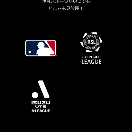
注目スポーツがいつでも
どこでも見放題！