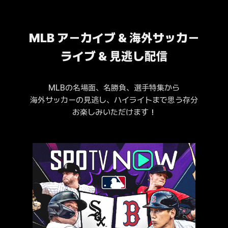
MLB アーカイブ & 海外サッカー
ライブ & 見逃し配信
MLBの名場面、名勝負、選手特集から
海外サッカーの見逃し、ハイライトまで思う存分
お楽しみいただけます！